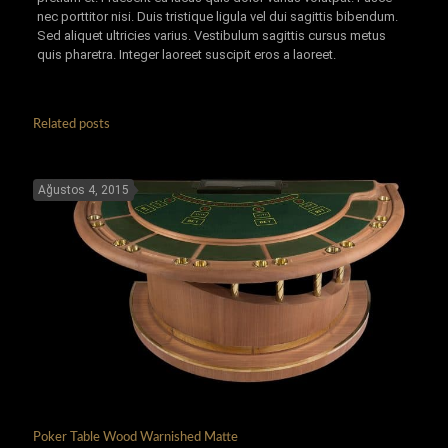
nec porttitor nisi. Duis tristique ligula vel dui sagittis bibendum.
Sed aliquet ultricies varius. Vestibulum sagittis cursus metus
quis pharetra. Integer laoreet suscipit eros a laoreet.
Related posts
Ağustos 4, 2015
Poker Table Wood Warnished Matte